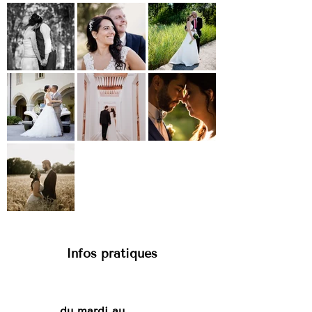
Infos pratiques
du mardi au