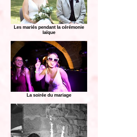
Les mariés pendant la cérémonie
laïque
La soirée du mariage