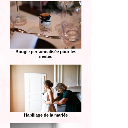
Bougie personnalisée pour les
invités
Habillage de la mariée