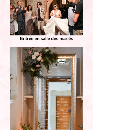
Entrée en salle des mariés