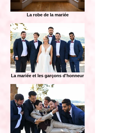
La robe de la mariée
La mariée et les garçons d'honneur