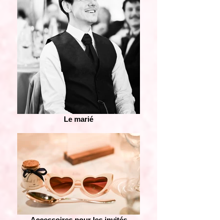
Le marié
Accessoires pour les invités