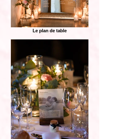
Le plan de table