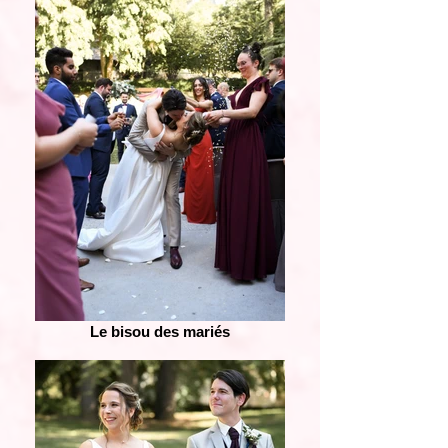
Le bisou des mariés