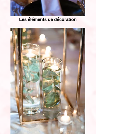
Les éléments de décoration