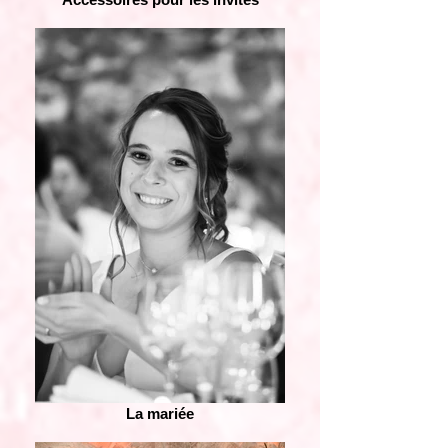
La mariée