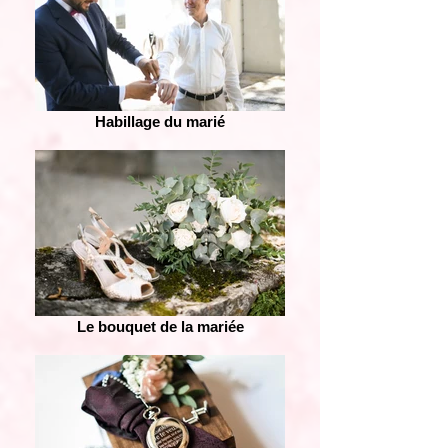
Habillage du marié
Le bouquet de la mariée