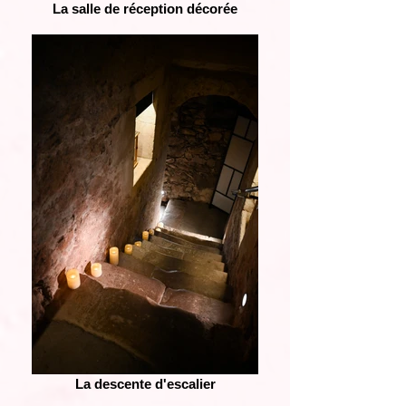
La salle de réception décorée
La descente d'escalier