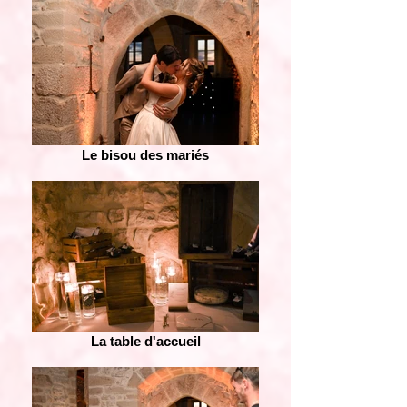
Le bisou des mariés
La table d'accueil