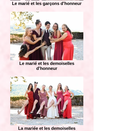
Le marié et les garçons d'honneur
Le marié et les demoiselles
d'honneur
La mariée et les demoiselles