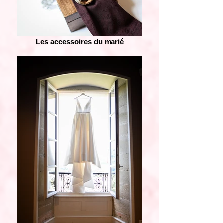
Les accessoires du marié