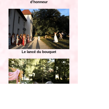
d'honneur
Le lancé du bouquet