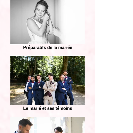
Préparatifs de la mariée
Le marié et ses témoins