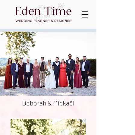
Déborah & Mickaël