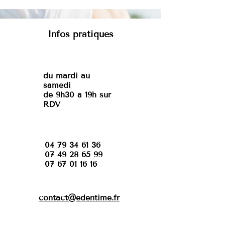
Infos pratiques
du mardi au
samedi
de 9h30 à 19h sur
RDV
04 79 34 61 36
07 49 28 65 99
07 67 01 16 16
contact@edentime.fr