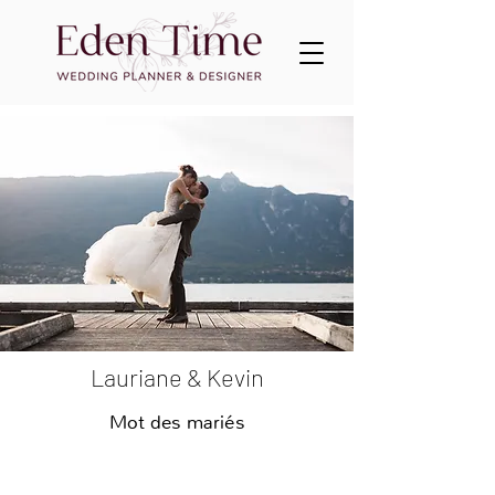
Lauriane & Kevin
Mot des mariés