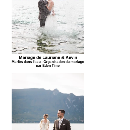
Mariage de Lauriane & Kevin
Mariés dans l'eau - Organisation du mariage
par Eden Time