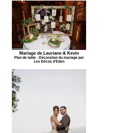
Mariage de Lauriane & Kevin
Plan de table - Décoration du mariage par
Les Décos d'Eden