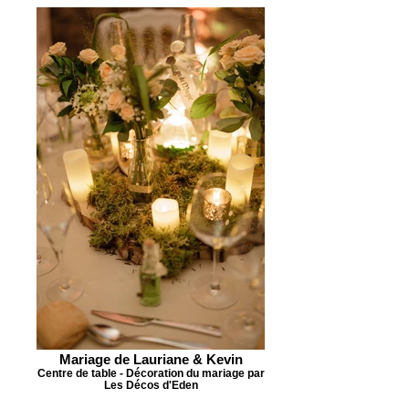
Mariage de Lauriane & Kevin
Centre de table - Décoration du mariage par
Les Décos d'Eden