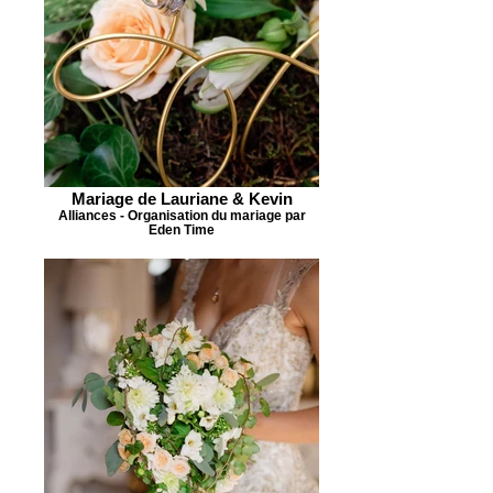
Mariage de Lauriane & Kevin
Alliances - Organisation du mariage par
Eden Time