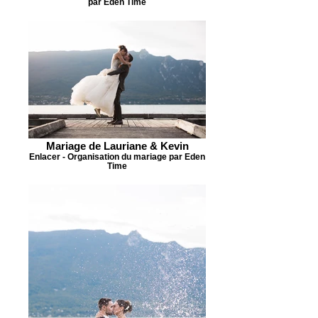
par Eden Time
Mariage de Lauriane & Kevin
Enlacer - Organisation du mariage par Eden
Time