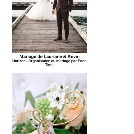
Mariage de Lauriane & Kevin
Horizon - Organisation du mariage par Eden
Time