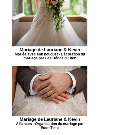
Mariage de Lauriane & Kevin
Mariée avec son bouquet - Décoration du
mariage par Les Décos d'Eden
Mariage de Lauriane & Kevin
Alliances - Organisation du mariage par
Eden Time