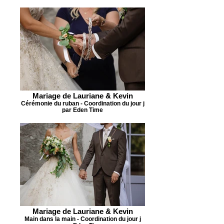
Mariage de Lauriane & Kevin
Cérémonie du ruban - Coordination du jour j
par Eden Time
Mariage de Lauriane & Kevin
Main dans la main - Coordination du jour j