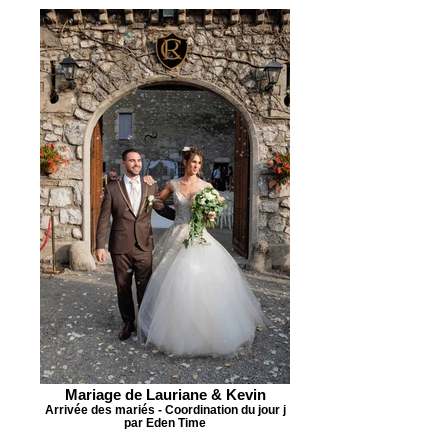
Mariage de Lauriane & Kevin
Arrivée des mariés - Coordination du jour j
par Eden Time