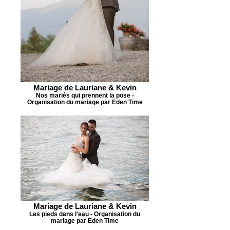
Mariage de Lauriane & Kevin
Nos mariés qui prennent la pose -
Organisation du mariage par Eden Time
Mariage de Lauriane & Kevin
Les pieds dans l'eau - Organisation du
mariage par Eden Time