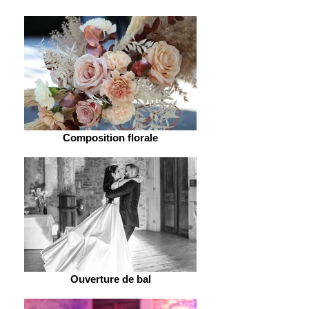
Composition florale
Ouverture de bal