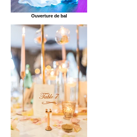
Ouverture de bal