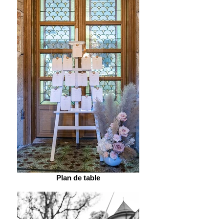
Plan de table