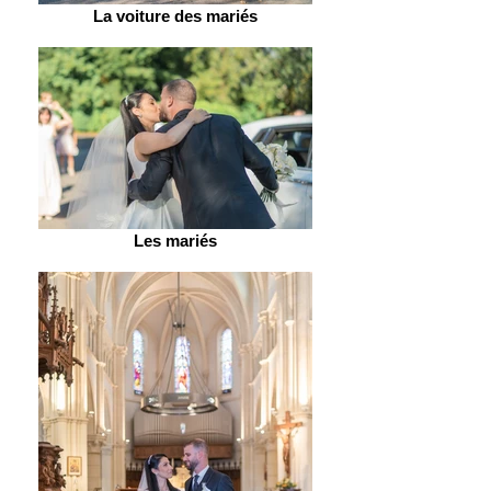
La voiture des mariés
Les mariés