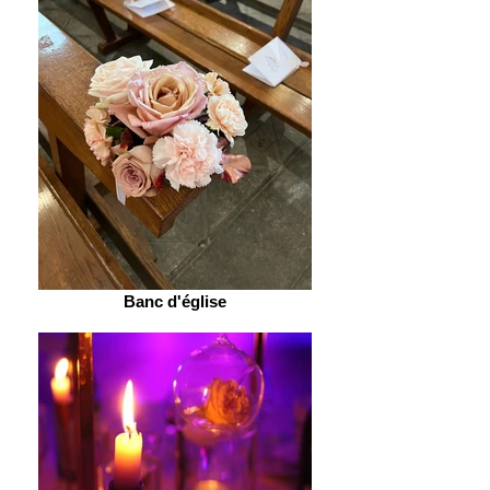
Banc d'église