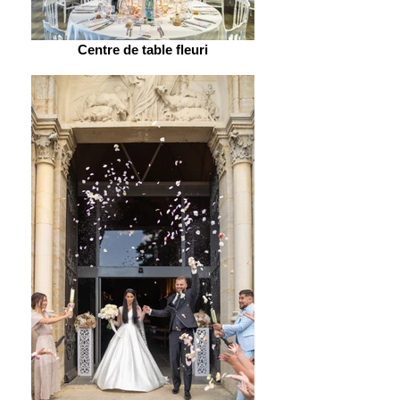
Centre de table fleuri