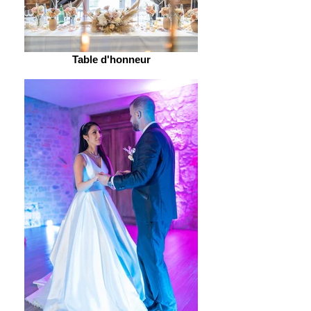
Table d'honneur