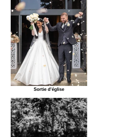
Sortie d'église