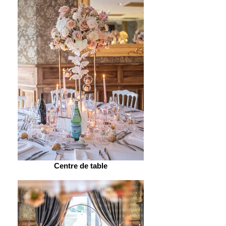
Centre de table