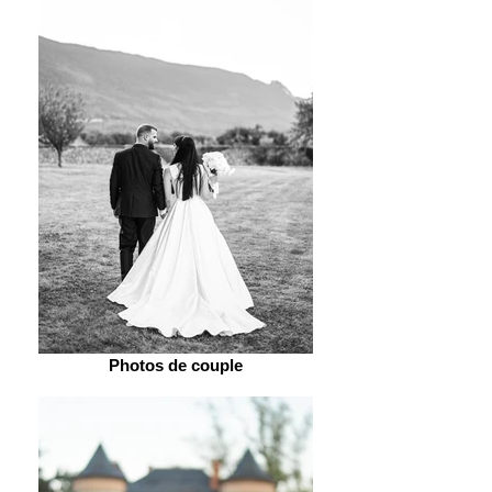
Photos de couple