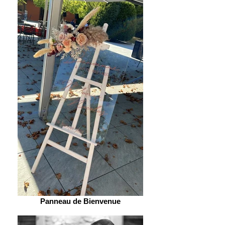
Panneau de Bienvenue