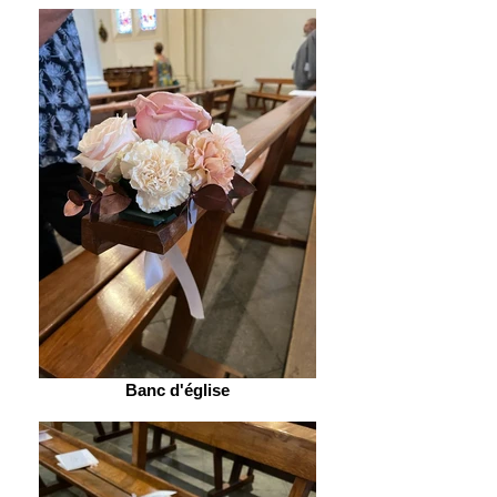
Banc d'église