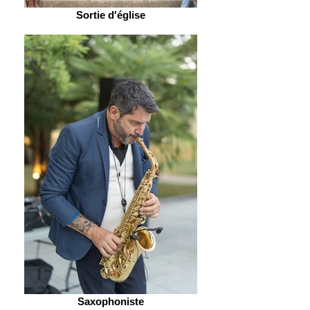
Sortie d'église
Saxophoniste