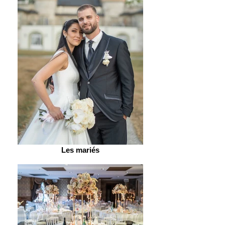
Les mariés