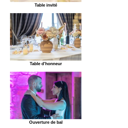
Table invité
Table d'honneur
Ouverture de bal