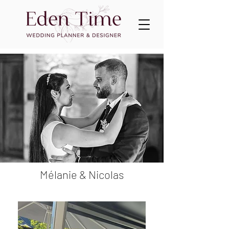
Mélanie & Nicolas