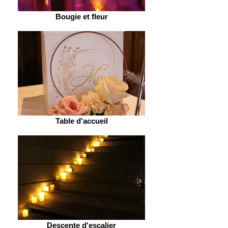
Bougie et fleur
Table d'accueil
Descente d'escalier