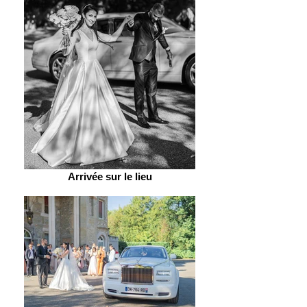
Arrivée sur le lieu